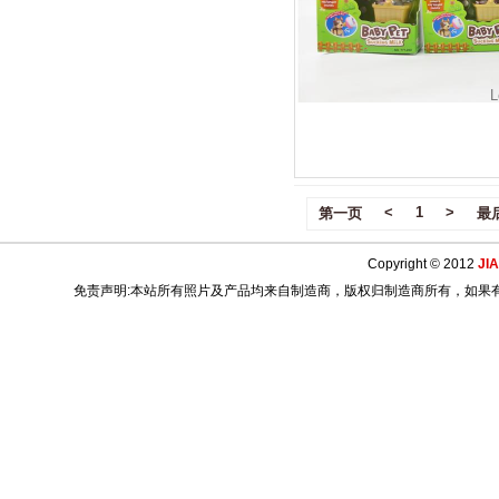
L
<
1
>
第一页
最
Copyright © 2012
JI
免责声明:本站所有照片及产品均来自制造商，版权归制造商所有，如果