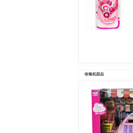
收银机甜品