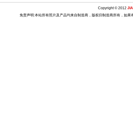
Copyright © 2012
JI
免责声明:本站所有照片及产品均来自制造商，版权归制造商所有，如果