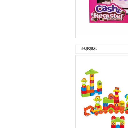
56块积木