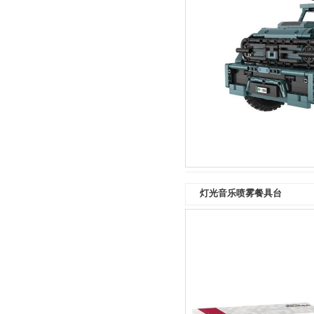
灯光音乐喷雾餐具台