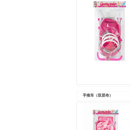
手推车（双层布）