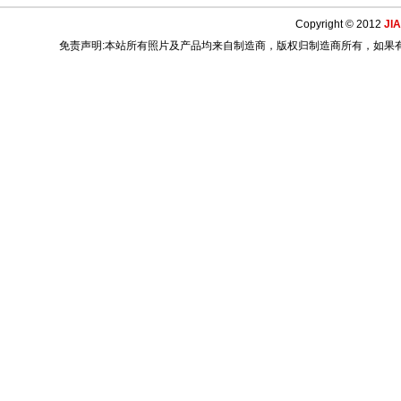
Copyright © 2012
JI
免责声明:本站所有照片及产品均来自制造商，版权归制造商所有，如果