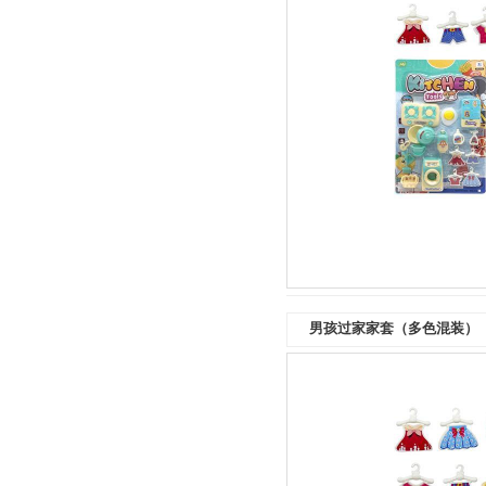
男孩过家家套（多色混装）