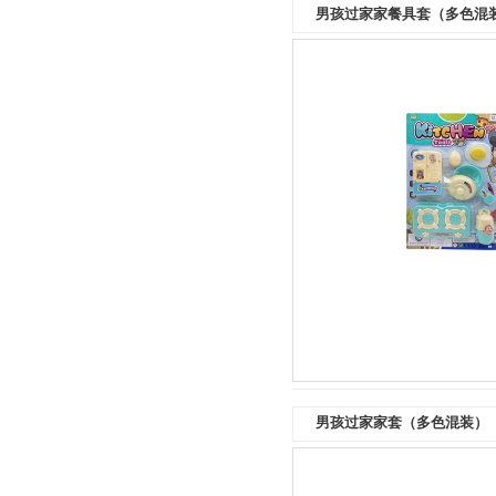
男孩过家家餐具套（多色混
男孩过家家套（多色混装）