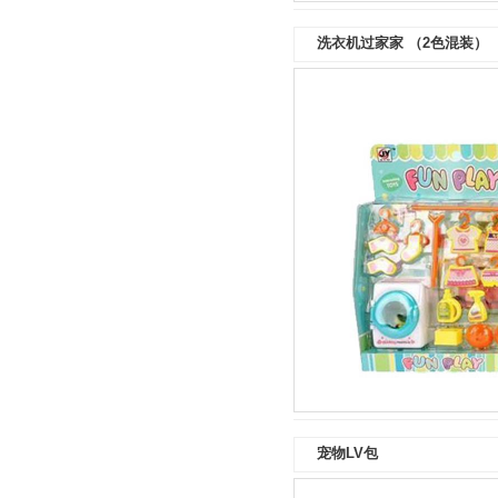
洗衣机过家家 （2色混装）
宠物LV包