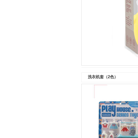
洗衣机套（2色）