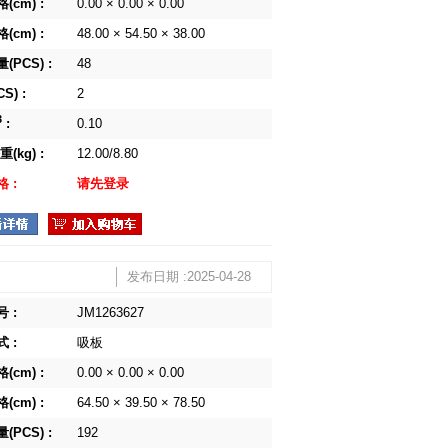
(cm) :
0.00 × 0.00 × 0.00
(cm) :
48.00 × 54.50 × 38.00
(PCS) :
48
S) :
2
3
:
0.10
(kg) :
12.00/8.80
 :
请先登录
发布日期 :2025-04-28
 :
JM1263627
 :
吸板
(cm) :
0.00 × 0.00 × 0.00
(cm) :
64.50 × 39.50 × 78.50
(PCS) :
192