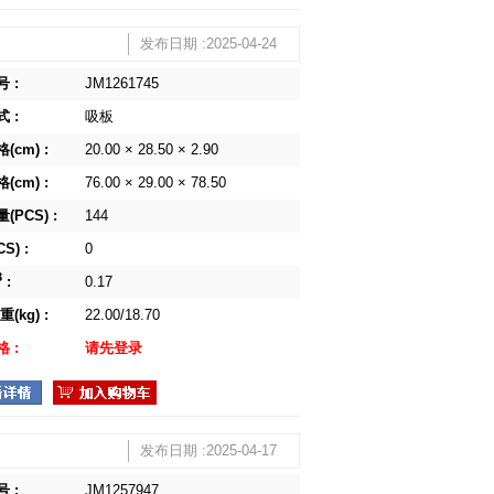
发布日期 :2025-04-24
 :
JM1261745
 :
吸板
(cm) :
20.00 × 28.50 × 2.90
(cm) :
76.00 × 29.00 × 78.50
(PCS) :
144
S) :
0
3
:
0.17
(kg) :
22.00/18.70
 :
请先登录
发布日期 :2025-04-17
 :
JM1257947