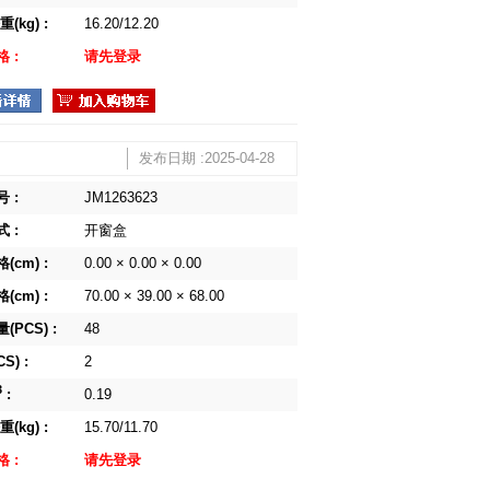
(kg) :
16.20/12.20
 :
请先登录
发布日期 :2025-04-28
 :
JM1263623
 :
开窗盒
(cm) :
0.00 × 0.00 × 0.00
(cm) :
70.00 × 39.00 × 68.00
(PCS) :
48
S) :
2
3
:
0.19
(kg) :
15.70/11.70
 :
请先登录