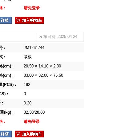
 :
请先登录
发布日期 :2025-04-24
 :
JM1261744
 :
吸板
(cm) :
29.50 × 14.10 × 2.30
(cm) :
83.00 × 32.00 × 75.50
(PCS) :
192
S) :
0
3
:
0.20
(kg) :
32.30/28.80
 :
请先登录