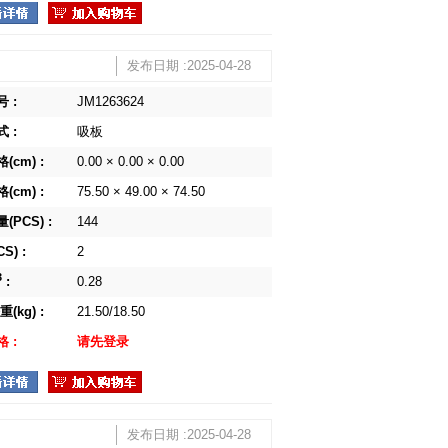
发布日期 :2025-04-28
 :
JM1263624
 :
吸板
(cm) :
0.00 × 0.00 × 0.00
(cm) :
75.50 × 49.00 × 74.50
(PCS) :
144
S) :
2
3
:
0.28
(kg) :
21.50/18.50
 :
请先登录
发布日期 :2025-04-28