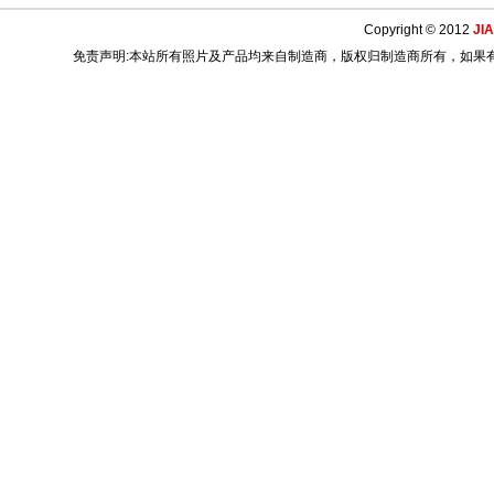
Copyright © 2012
JI
免责声明:本站所有照片及产品均来自制造商，版权归制造商所有，如果