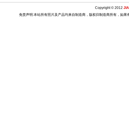
Copyright © 2012
JI
免责声明:本站所有照片及产品均来自制造商，版权归制造商所有，如果