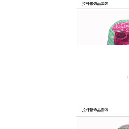
拉杆箱饰品套装
L
拉杆箱饰品套装