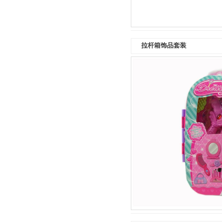
拉杆箱饰品套装