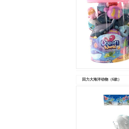
回力大海洋动物（6款）