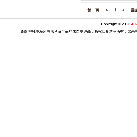
<
1
>
第一页
最
Copyright © 2012
JI
免责声明:本站所有照片及产品均来自制造商，版权归制造商所有，如果