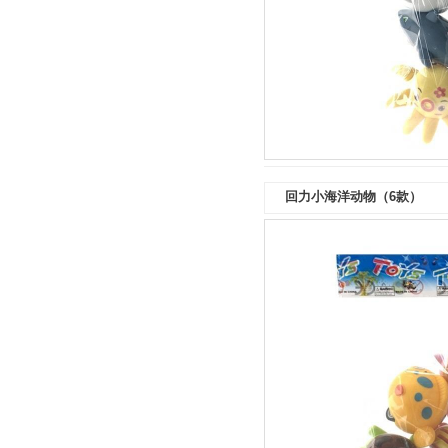
回力小海洋动物（6款）